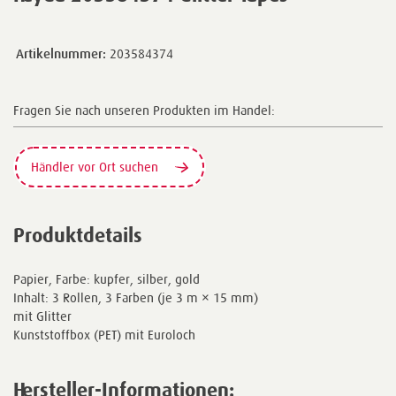
Artikelnummer:
203584374
Fragen Sie nach unseren Produkten im Handel:
Händler vor Ort suchen
Produktdetails
Papier, Farbe: kupfer, silber, gold
Inhalt: 3 Rollen, 3 Farben (je 3 m × 15 mm)
mit Glitter
Kunststoffbox (PET) mit Euroloch
Hersteller-Informationen: