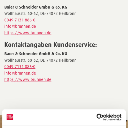
Baier & Schneider GmbH & Co. KG
Wollhausstr. 60-62, DE-74072 Heilbronn
0049 7131 886-0
info@brunnen.de
https://www.brunnen.de
Kontaktangaben Kundenservice:
Baier & Schneider GmbH & Co. KG
Wollhausstr. 60-62, DE-74072 Heilbronn
0049 7131 886-0
info@brunnen.de
https://www.brunnen.de