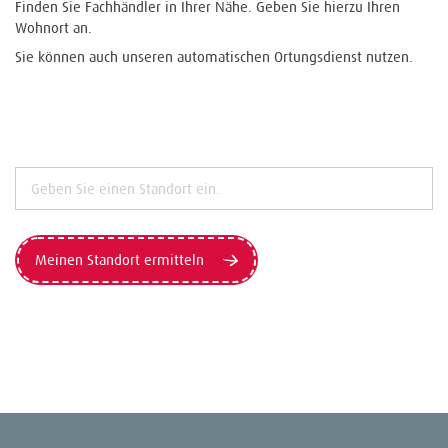
Finden Sie Fachhändler in Ihrer Nähe. Geben Sie hierzu Ihren
Wohnort an.
Sie können auch unseren automatischen Ortungsdienst nutzen.
Meinen Standort ermitteln