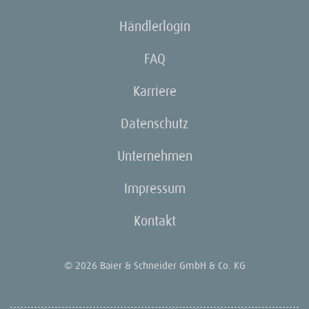
Händlerlogin
FAQ
Karriere
Datenschutz
Unternehmen
Impressum
Kontakt
© 2026 Baier & Schneider GmbH & Co. KG