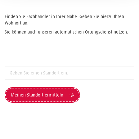
Finden Sie Fachhändler in Ihrer Nähe. Geben Sie hierzu Ihren
Wohnort an.
Sie können auch unseren automatischen Ortungsdienst nutzen.
Meinen Standort ermitteln