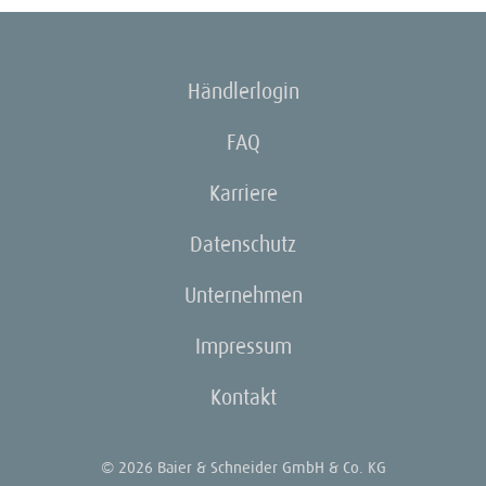
Händlerlogin
FAQ
Karriere
Datenschutz
Unternehmen
Impressum
Kontakt
© 2026 Baier & Schneider GmbH & Co. KG