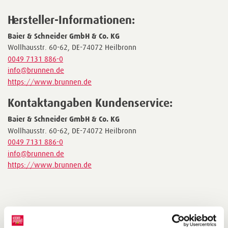
Hersteller-Informationen:
Baier & Schneider GmbH & Co. KG
Wollhausstr. 60-62, DE-74072 Heilbronn
0049 7131 886-0
info@brunnen.de
https://www.brunnen.de
Kontaktangaben Kundenservice:
Baier & Schneider GmbH & Co. KG
Wollhausstr. 60-62, DE-74072 Heilbronn
0049 7131 886-0
info@brunnen.de
https://www.brunnen.de