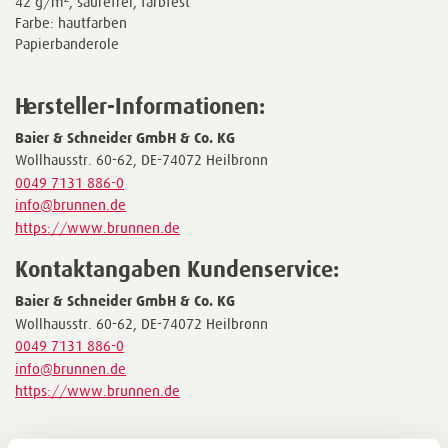
42 g/m², säurefrei, farbfest
Farbe: hautfarben
Papierbanderole
Hersteller-Informationen:
Baier & Schneider GmbH & Co. KG
Wollhausstr. 60-62, DE-74072 Heilbronn
0049 7131 886-0
info@brunnen.de
https://www.brunnen.de
Kontaktangaben Kundenservice:
Baier & Schneider GmbH & Co. KG
Wollhausstr. 60-62, DE-74072 Heilbronn
0049 7131 886-0
info@brunnen.de
https://www.brunnen.de