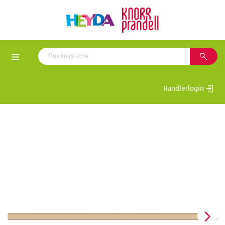
Händlerlogin