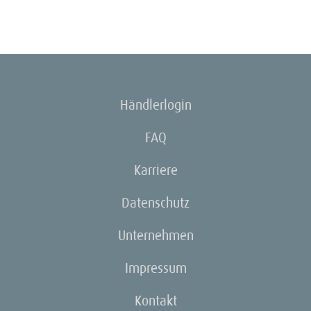
Händlerlogin
FAQ
Karriere
Datenschutz
Unternehmen
Impressum
Kontakt