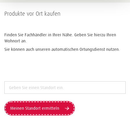
Produkte vor Ort kaufen
Finden Sie Fachhändler in Ihrer Nähe. Geben Sie hierzu Ihren
Wohnort an.
Sie können auch unseren automatischen Ortungsdienst nutzen.
Meinen Standort ermitteln