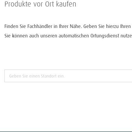
Produkte vor Ort kaufen
Finden Sie Fachhändler in Ihrer Nähe. Geben Sie hierzu Ihre
Sie können auch unseren automatischen Ortungsdienst nutze