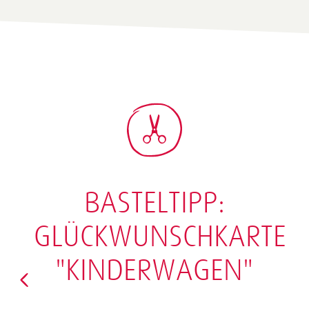
BASTELTIPP:
GLÜCKWUNSCHKARTE
"KINDERWAGEN"