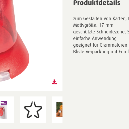
Produktdetails
zum Gestalten von Karten, 
Motivgröße: 17 mm
geschützte Schneidezone, 
einfache Anwendung
geeignet für Grammaturen 
Blisterverpackung mit Euro