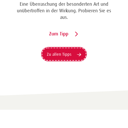
Eine Überraschung der besonderten Art und
unübertroffen in der Wirkung. Probieren Sie es
aus.
Zum Tipp
Zu allen Tipps