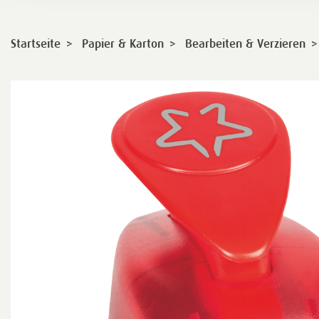
>
>
>
Startseite
Papier & Karton
Bearbeiten & Verzieren