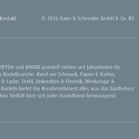
Kontakt
© 2026 Baier & Schneider GmbH & Co. KG
 HEYDA und KNORR prandell stehen seit Jahrzehnten für
 der Bastelbranche. Rund um Schmuck, Papier & Karton,
& Lacke, Textil, Dekoration & Floristik, Werkzeuge &
 Basteln bietet das Kreativsortiment alles was das Bastlerherz
en Vielfalt lässt sich jeder Basteltrend hervorragend