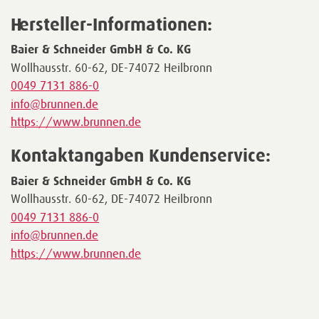
Hersteller-Informationen:
Baier & Schneider GmbH & Co. KG
Wollhausstr. 60-62, DE-74072 Heilbronn
0049 7131 886-0
info@brunnen.de
https://www.brunnen.de
Kontaktangaben Kundenservice:
Baier & Schneider GmbH & Co. KG
Wollhausstr. 60-62, DE-74072 Heilbronn
0049 7131 886-0
info@brunnen.de
https://www.brunnen.de