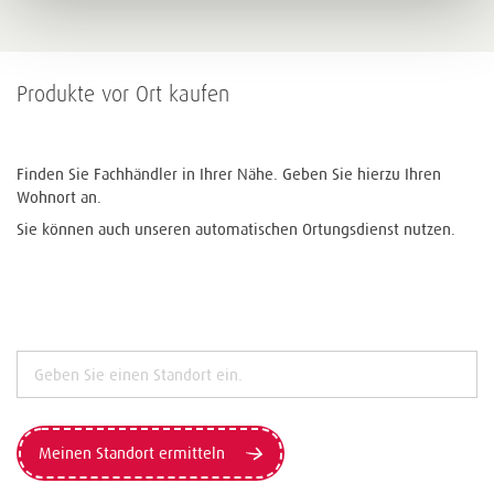
Produkte vor Ort kaufen
Finden Sie Fachhändler in Ihrer Nähe. Geben Sie hierzu Ihren
Wohnort an.
Sie können auch unseren automatischen Ortungsdienst nutzen.
Meinen Standort ermitteln