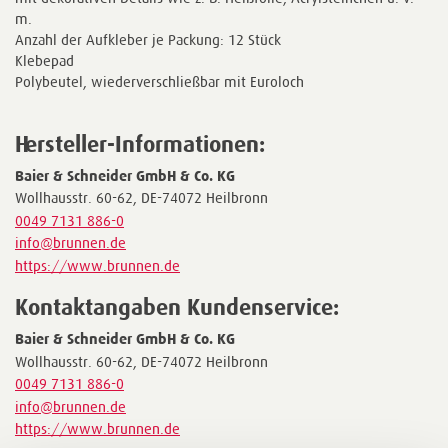
m.
Anzahl der Aufkleber je Packung: 12 Stück
Klebepad
Polybeutel, wiederverschließbar mit Euroloch
Hersteller-Informationen:
Baier & Schneider GmbH & Co. KG
Wollhausstr. 60-62, DE-74072 Heilbronn
0049 7131 886-0
info@brunnen.de
https://www.brunnen.de
Kontaktangaben Kundenservice:
Baier & Schneider GmbH & Co. KG
Wollhausstr. 60-62, DE-74072 Heilbronn
0049 7131 886-0
info@brunnen.de
https://www.brunnen.de