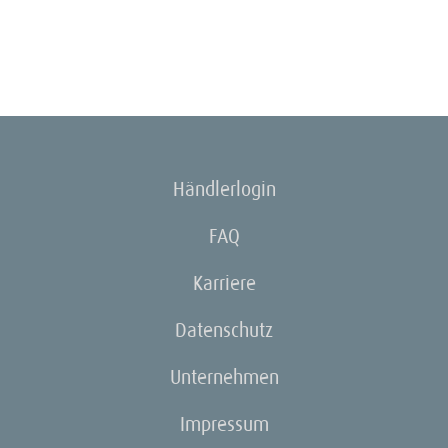
Händlerlogin
FAQ
Karriere
Datenschutz
Unternehmen
Impressum