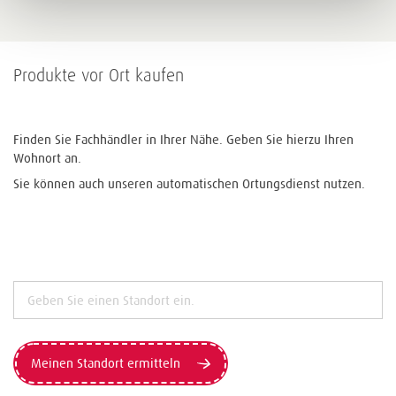
Produkte vor Ort kaufen
Finden Sie Fachhändler in Ihrer Nähe. Geben Sie hierzu Ihren
Wohnort an.
Sie können auch unseren automatischen Ortungsdienst nutzen.
Meinen Standort ermitteln