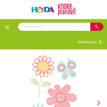
Händlerlogin