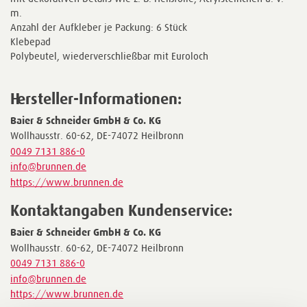
m.
Anzahl der Aufkleber je Packung: 6 Stück
Klebepad
Polybeutel, wiederverschließbar mit Euroloch
Hersteller-Informationen:
Baier & Schneider GmbH & Co. KG
Wollhausstr. 60-62, DE-74072 Heilbronn
0049 7131 886-0
info@brunnen.de
https://www.brunnen.de
Kontaktangaben Kundenservice:
Baier & Schneider GmbH & Co. KG
Wollhausstr. 60-62, DE-74072 Heilbronn
0049 7131 886-0
info@brunnen.de
https://www.brunnen.de