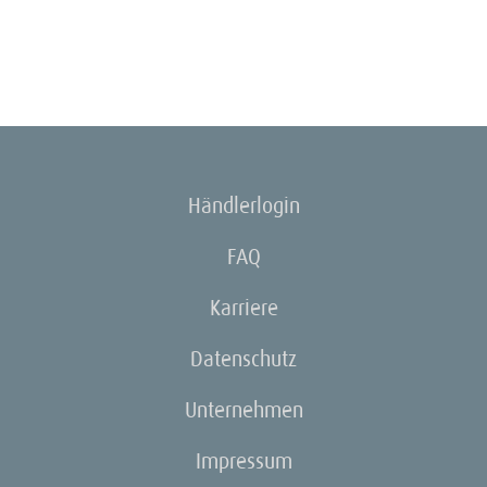
Händlerlogin
FAQ
Karriere
Datenschutz
Unternehmen
Impressum