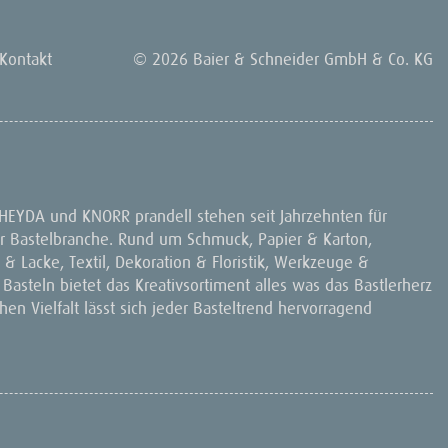
Kontakt
© 2026 Baier & Schneider GmbH & Co. KG
 HEYDA und KNORR prandell stehen seit Jahrzehnten für
 der Bastelbranche. Rund um Schmuck, Papier & Karton,
& Lacke, Textil, Dekoration & Floristik, Werkzeuge &
 Basteln bietet das Kreativsortiment alles was das Bastlerherz
en Vielfalt lässt sich jeder Basteltrend hervorragend