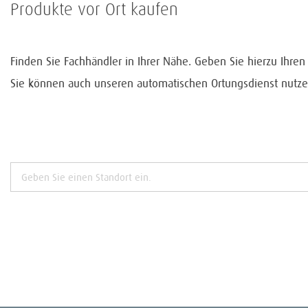
Produkte vor Ort kaufen
Finden Sie Fachhändler in Ihrer Nähe. Geben Sie hierzu Ihre
Sie können auch unseren automatischen Ortungsdienst nutze