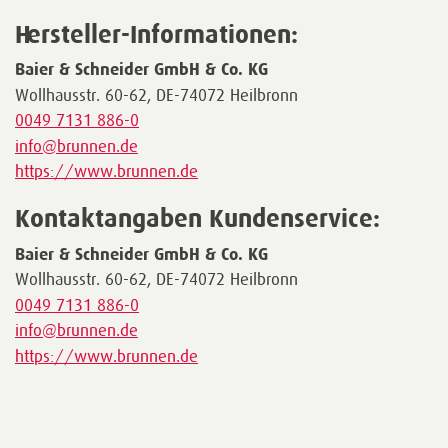
Hersteller-Informationen:
Baier & Schneider GmbH & Co. KG
Wollhausstr. 60-62, DE-74072 Heilbronn
0049 7131 886-0
info@brunnen.de
https://www.brunnen.de
Kontaktangaben Kundenservice:
Baier & Schneider GmbH & Co. KG
Wollhausstr. 60-62, DE-74072 Heilbronn
0049 7131 886-0
info@brunnen.de
https://www.brunnen.de