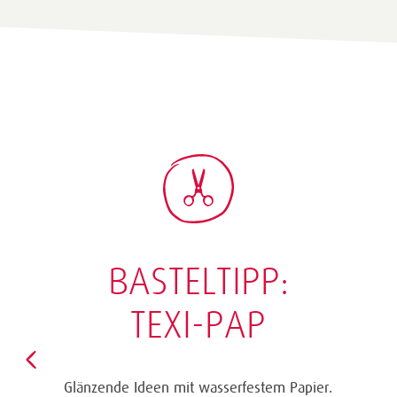
BASTELTIPP:
TEXI-PAP
Glänzende Ideen mit wasserfestem Papier.