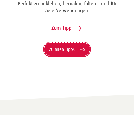
Perfekt zu bekleben, bemalen, falten... und für
viele Verwendungen.
Zum Tipp
Zu allen Tipps