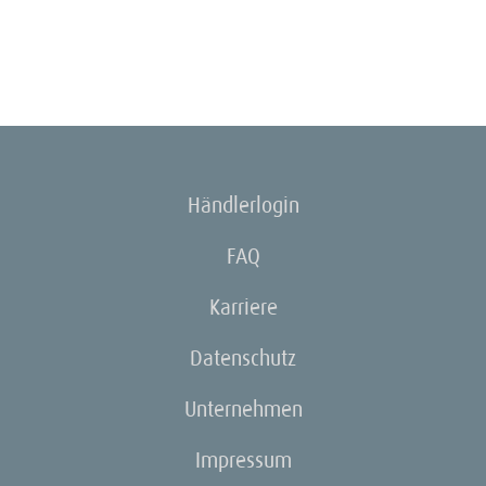
Händlerlogin
FAQ
Karriere
Datenschutz
Unternehmen
Impressum