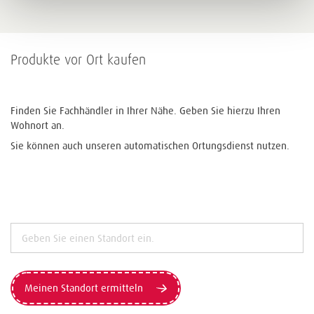
Produkte vor Ort kaufen
Finden Sie Fachhändler in Ihrer Nähe. Geben Sie hierzu Ihren
Wohnort an.
Sie können auch unseren automatischen Ortungsdienst nutzen.
Meinen Standort ermitteln