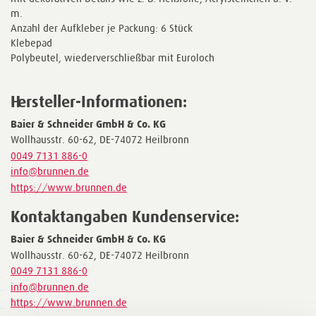
m.
Anzahl der Aufkleber je Packung: 6 Stück
Klebepad
Polybeutel, wiederverschließbar mit Euroloch
Hersteller-Informationen:
Baier & Schneider GmbH & Co. KG
Wollhausstr. 60-62, DE-74072 Heilbronn
0049 7131 886-0
info@brunnen.de
https://www.brunnen.de
Kontaktangaben Kundenservice:
Baier & Schneider GmbH & Co. KG
Wollhausstr. 60-62, DE-74072 Heilbronn
0049 7131 886-0
info@brunnen.de
https://www.brunnen.de