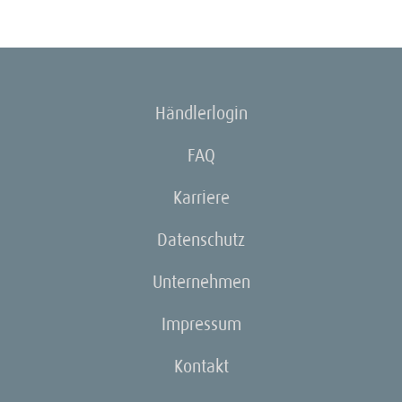
Händlerlogin
FAQ
Karriere
Datenschutz
Unternehmen
Impressum
Kontakt