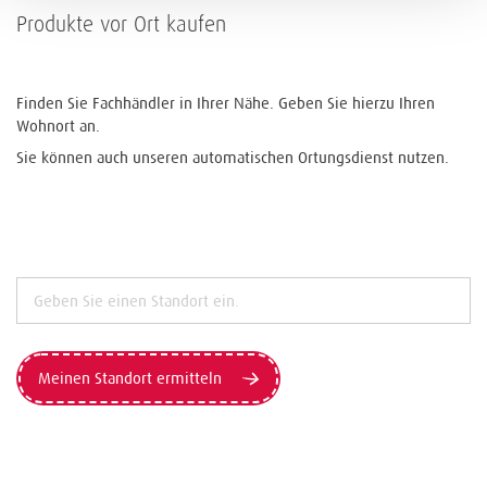
Produkte vor Ort kaufen
Finden Sie Fachhändler in Ihrer Nähe. Geben Sie hierzu Ihren
Wohnort an.
Sie können auch unseren automatischen Ortungsdienst nutzen.
Meinen Standort ermitteln