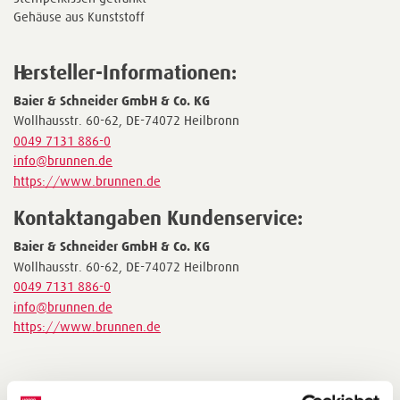
Gehäuse aus Kunststoff
Hersteller-Informationen:
Baier & Schneider GmbH & Co. KG
Wollhausstr. 60-62, DE-74072 Heilbronn
0049 7131 886-0
info@brunnen.de
https://www.brunnen.de
Kontaktangaben Kundenservice:
Baier & Schneider GmbH & Co. KG
Wollhausstr. 60-62, DE-74072 Heilbronn
0049 7131 886-0
info@brunnen.de
https://www.brunnen.de