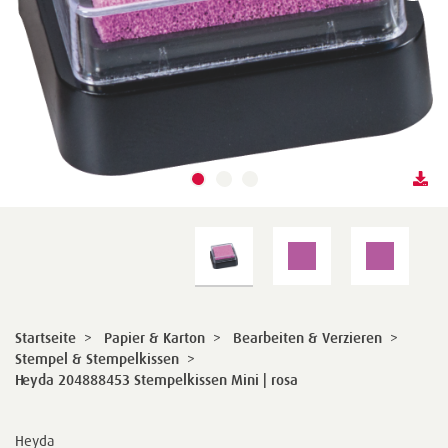
Startseite
>
Papier & Karton
>
Bearbeiten & Verzieren
>
Stempel & Stempelkissen
>
Heyda 204888453 Stempelkissen Mini | rosa
Heyda