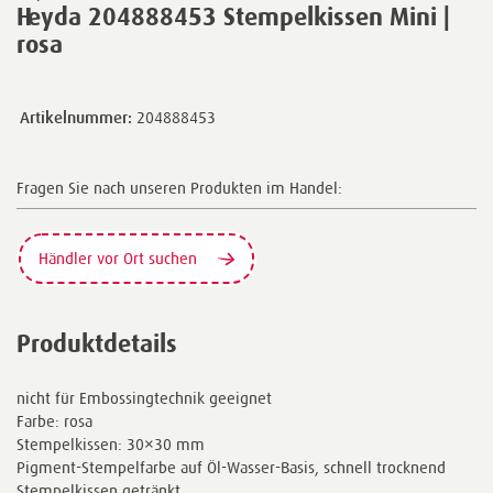
Heyda 204888453 Stempelkissen Mini |
rosa
Artikelnummer:
204888453
Fragen Sie nach unseren Produkten im Handel:
Händler vor Ort suchen
Produktdetails
nicht für Embossingtechnik geeignet
Farbe: rosa
Stempelkissen: 30×30 mm
Pigment-Stempelfarbe auf Öl-Wasser-Basis, schnell trocknend
Stempelkissen getränkt