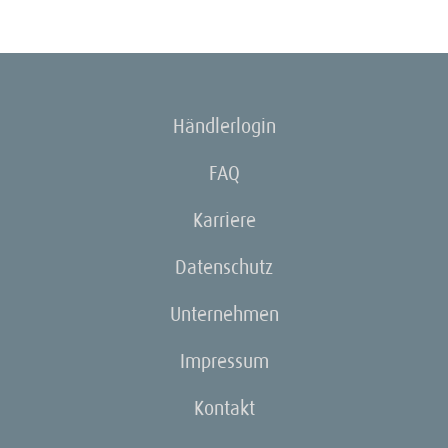
Händlerlogin
FAQ
Karriere
Datenschutz
Unternehmen
Impressum
Kontakt