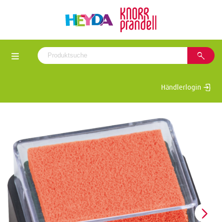
Händlerlogin