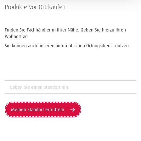
Produkte vor Ort kaufen
Finden Sie Fachhändler in Ihrer Nähe. Geben Sie hierzu Ihren
Wohnort an.
Sie können auch unseren automatischen Ortungsdienst nutzen.
Meinen Standort ermitteln