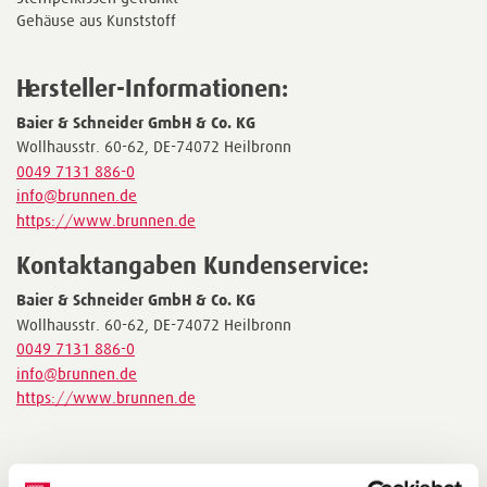
Gehäuse aus Kunststoff
Hersteller-Informationen:
Baier & Schneider GmbH & Co. KG
Wollhausstr. 60-62, DE-74072 Heilbronn
0049 7131 886-0
info@brunnen.de
https://www.brunnen.de
Kontaktangaben Kundenservice:
Baier & Schneider GmbH & Co. KG
Wollhausstr. 60-62, DE-74072 Heilbronn
0049 7131 886-0
info@brunnen.de
https://www.brunnen.de