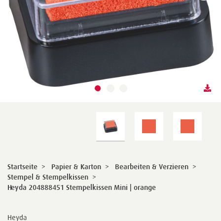
Startseite
>
Papier & Karton
>
Bearbeiten & Verzieren
>
Stempel & Stempelkissen
>
Heyda 204888451 Stempelkissen Mini | orange
Heyda