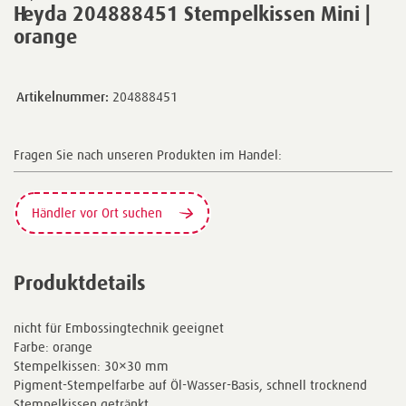
Heyda 204888451 Stempelkissen Mini |
orange
Artikelnummer:
204888451
Fragen Sie nach unseren Produkten im Handel:
Händler vor Ort suchen
Produktdetails
nicht für Embossingtechnik geeignet
Farbe: orange
Stempelkissen: 30×30 mm
Pigment-Stempelfarbe auf Öl-Wasser-Basis, schnell trocknend
Stempelkissen getränkt