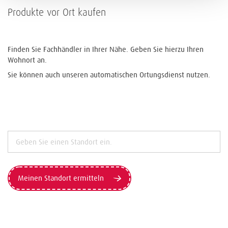
Produkte vor Ort kaufen
Finden Sie Fachhändler in Ihrer Nähe. Geben Sie hierzu Ihren
Wohnort an.
Sie können auch unseren automatischen Ortungsdienst nutzen.
Meinen Standort ermitteln