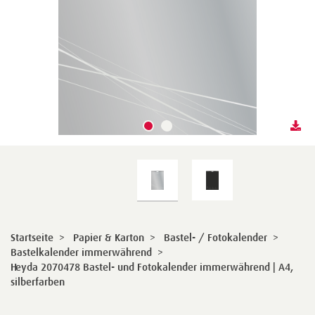
Startseite
>
Papier & Karton
>
Bastel- / Fotokalender
>
Bastelkalender immerwährend
>
Heyda 2070478 Bastel- und Fotokalender immerwährend | A4,
silberfarben