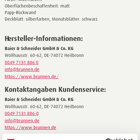
Oberflächenbeschaffenheit: matt
Papp-Rückwand
Deckblatt: silberfarben, Monatsblätter: schwarz
Hersteller-Informationen:
Baier & Schneider GmbH & Co. KG
Wollhausstr. 60-62, DE-74072 Heilbronn
0049 7131 886 0
info@brunnen.de
https://www.brunnen.de/
Kontaktangaben Kundenservice:
Baier & Schneider GmbH & Co. KG
Wollhausstr. 60-62, DE-74072 Heilbronn
0049 7131 886-0
info@brunnen.de
https://www.brunnen.de