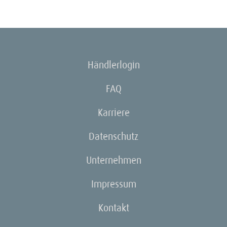
Händlerlogin
FAQ
Karriere
Datenschutz
Unternehmen
Impressum
Kontakt