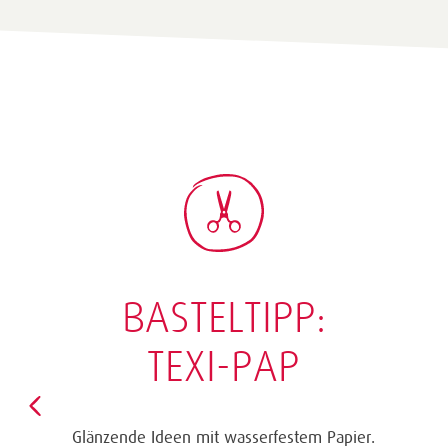
BASTELTIPP:
TEXI-PAP
Glänzende Ideen mit wasserfestem Papier.