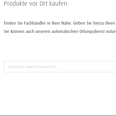
Produkte vor Ort kaufen
Finden Sie Fachhändler in Ihrer Nähe. Geben Sie hierzu Ihre
Sie können auch unseren automatischen Ortungsdienst nutze