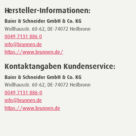
Hersteller-Informationen:
Baier & Schneider GmbH & Co. KG
Wollhausstr. 60-62, DE-74072 Heilbronn
0049 7131 886 0
info@brunnen.de
https://www.brunnen.de/
Kontaktangaben Kundenservice:
Baier & Schneider GmbH & Co. KG
Wollhausstr. 60-62, DE-74072 Heilbronn
0049 7131 886-0
info@brunnen.de
https://www.brunnen.de