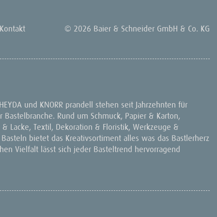
Kontakt
© 2026 Baier & Schneider GmbH & Co. KG
 HEYDA und KNORR prandell stehen seit Jahrzehnten für
 der Bastelbranche. Rund um Schmuck, Papier & Karton,
& Lacke, Textil, Dekoration & Floristik, Werkzeuge &
 Basteln bietet das Kreativsortiment alles was das Bastlerherz
en Vielfalt lässt sich jeder Basteltrend hervorragend