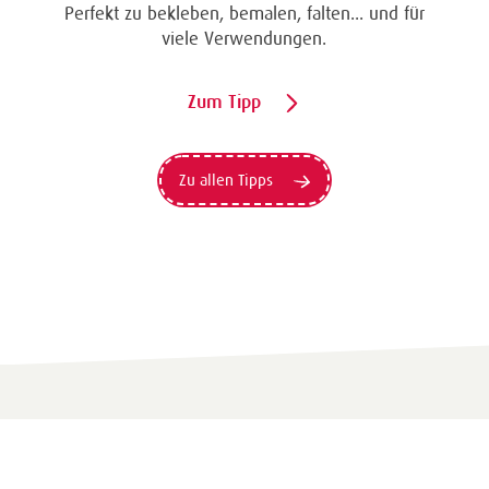
Perfekt zu bekleben, bemalen, falten... und für
viele Verwendungen.
Zum Tipp
Zu allen Tipps