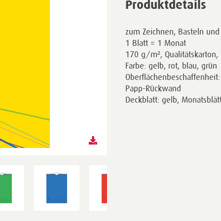
Produktdetails
zum Zeichnen, Basteln und
1 Blatt = 1 Monat
170 g/m², Qualitätskarton
Farbe: gelb, rot, blau, grün
Oberflächenbeschaffenheit:
Papp-Rückwand
Deckblatt: gelb, Monatsblätt