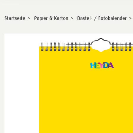
>
>
>
Startseite
Papier & Karton
Bastel- / Fotokalender