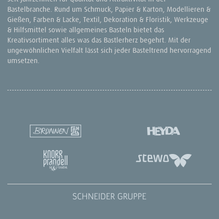
Bastelbranche. Rund um Schmuck, Papier & Karton, Modellieren &
Gießen, Farben & Lacke, Textil, Dekoration & Floristik, Werkzeuge
& Hilfsmittel sowie allgemeines Basteln bietet das
Kreativsortiment alles was das Bastlerherz begehrt. Mit der
ungewöhnlichen Vielfalt lässt sich jeder Basteltrend hervorragend
umsetzen.