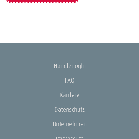
Händlerlogin
FAQ
Karriere
Datenschutz
Unternehmen
Impressum