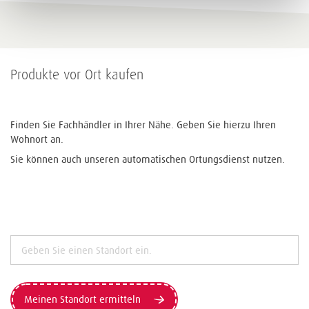
Produkte vor Ort kaufen
Finden Sie Fachhändler in Ihrer Nähe. Geben Sie hierzu Ihren
Wohnort an.
Sie können auch unseren automatischen Ortungsdienst nutzen.
Meinen Standort ermitteln