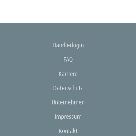
Händlerlogin
FAQ
Karriere
Datenschutz
Unternehmen
Impressum
Kontakt