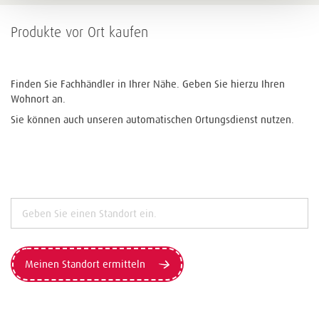
Produkte vor Ort kaufen
Finden Sie Fachhändler in Ihrer Nähe. Geben Sie hierzu Ihren
Wohnort an.
Sie können auch unseren automatischen Ortungsdienst nutzen.
Meinen Standort ermitteln