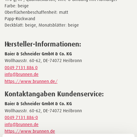
Farbe: beige
Oberflächenbeschaffenheit: matt
Papp-Rückwand
Deckblatt: beige, Monatsblätter: beige
Hersteller-Informationen:
Baier & Schneider GmbH & Co. KG
Wollhausstr. 60-62, DE-74072 Heilbronn
0049 7131 886 0
info@brunnen.de
https://www.brunnen.de/
Kontaktangaben Kundenservice:
Baier & Schneider GmbH & Co. KG
Wollhausstr. 60-62, DE-74072 Heilbronn
0049 7131 886-0
info@brunnen.de
https://www.brunnen.de