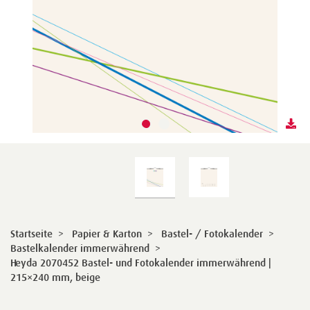
Startseite
>
Papier & Karton
>
Bastel- / Fotokalender
>
Bastelkalender immerwährend
>
Heyda 2070452 Bastel- und Fotokalender immerwährend |
215×240 mm, beige