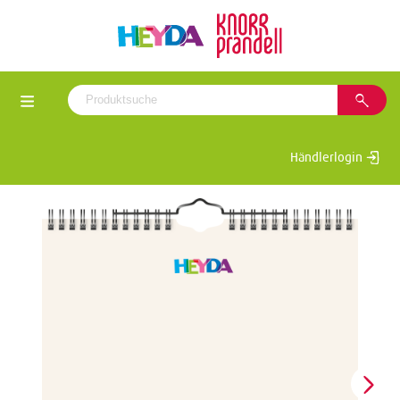
Händlerlogin