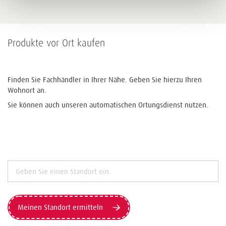
Produkte vor Ort kaufen
Finden Sie Fachhändler in Ihrer Nähe. Geben Sie hierzu Ihren
Wohnort an.
Sie können auch unseren automatischen Ortungsdienst nutzen.
Meinen Standort ermitteln