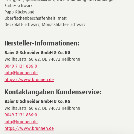
Farbe: schwarz
Papp-Rückwand
Oberflächenbeschaffenheit: matt
Deckblatt: schwarz, Monatsblätter: schwarz
Hersteller-Informationen:
Baier & Schneider GmbH & Co. KG
Wollhausstr. 60-62, DE-74072 Heilbronn
0049 7131 886-0
info@brunnen.de
https://www.brunnen.de
Kontaktangaben Kundenservice:
Baier & Schneider GmbH & Co. KG
Wollhausstr. 60-62, DE-74072 Heilbronn
0049 7131 886-0
info@brunnen.de
https://www.brunnen.de