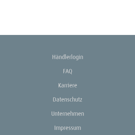
Händlerlogin
FAQ
Karriere
Datenschutz
Unternehmen
Impressum