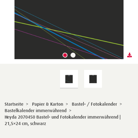
Startseite
>
Papier & Karton
>
Bastel- / Fotokalender
>
Bastelkalender immerwährend
>
Heyda 2070450 Bastel- und Fotokalender immerwährend |
21,5×24 cm, schwarz