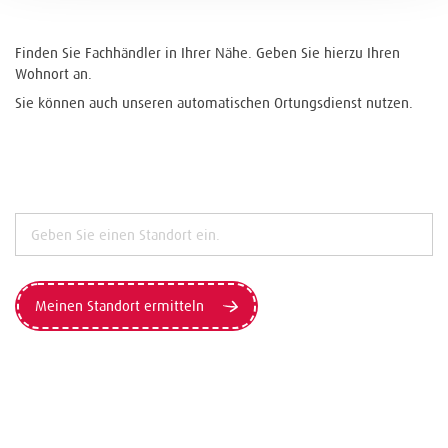
Finden Sie Fachhändler in Ihrer Nähe. Geben Sie hierzu Ihren
Wohnort an.
Sie können auch unseren automatischen Ortungsdienst nutzen.
Meinen Standort ermitteln