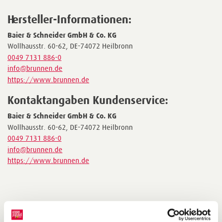
Hersteller-Informationen:
Baier & Schneider GmbH & Co. KG
Wollhausstr. 60-62, DE-74072 Heilbronn
0049 7131 886-0
info@brunnen.de
https://www.brunnen.de
Kontaktangaben Kundenservice:
Baier & Schneider GmbH & Co. KG
Wollhausstr. 60-62, DE-74072 Heilbronn
0049 7131 886-0
info@brunnen.de
https://www.brunnen.de