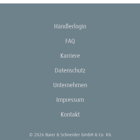
Händlerlogin
FAQ
Karriere
Datenschutz
Unternehmen
Impressum
Kontakt
© 2026 Baier & Schneider GmbH & Co. KG