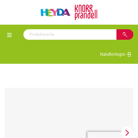
Händlerlogin