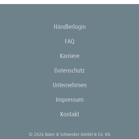
Händlerlogin
FAQ
Karriere
Datenschutz
Unternehmen
Impressum
Kontakt
© 2026 Baier & Schneider GmbH & Co. KG