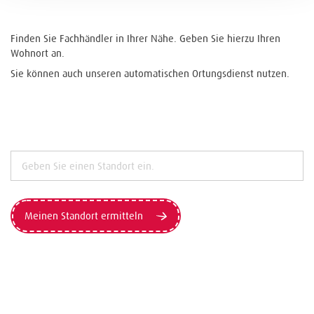
Finden Sie Fachhändler in Ihrer Nähe. Geben Sie hierzu Ihren
Wohnort an.
Sie können auch unseren automatischen Ortungsdienst nutzen.
Meinen Standort ermitteln