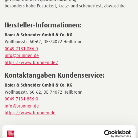
besonders hohe Festigkeit, kratz- und scheuerfest, abwaschbar
Hersteller-Informationen:
Baier & Schneider GmbH & Co. KG
Wollhausstr. 60-62, DE-74072 Heilbronn
0049 7131 886 0
info@brunnen.de
https://www.brunnen.de/
Kontaktangaben Kundenservice:
Baier & Schneider GmbH & Co. KG
Wollhausstr. 60-62, DE-74072 Heilbronn
0049 7131 886-0
info@brunnen.de
https://www.brunnen.de