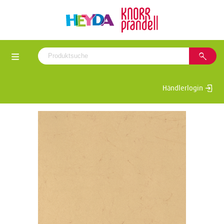
Händlerlogin