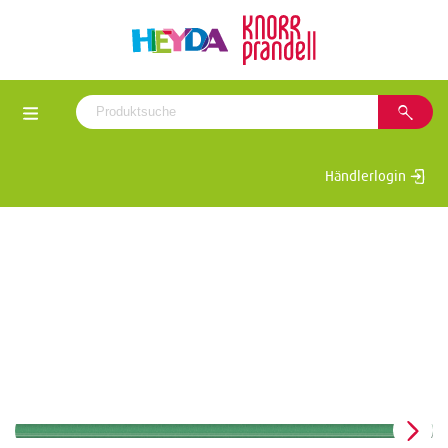
Händlerlogin