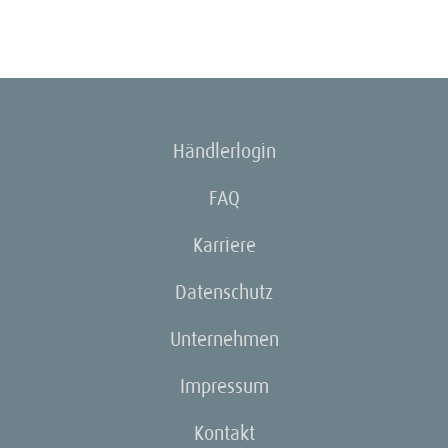
Händlerlogin
FAQ
Karriere
Datenschutz
Unternehmen
Impressum
Kontakt