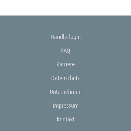
Händlerlogin
FAQ
Karriere
Datenschutz
Unternehmen
Impressum
Kontakt