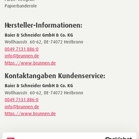
Papierbanderole
Hersteller-Informationen:
Baier & Schneider GmbH & Co. KG
Wollhausstr. 60-62, DE-74072 Heilbronn
0049 7131 886-0
info@brunnen.de
https://www.brunnen.de
Kontaktangaben Kundenservice:
Baier & Schneider GmbH & Co. KG
Wollhausstr. 60-62, DE-74072 Heilbronn
0049 7131 886-0
info@brunnen.de
https://www.brunnen.de