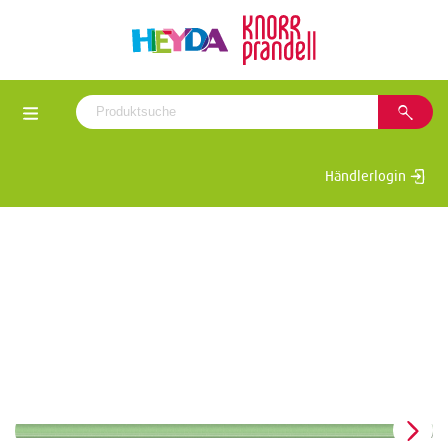
Händlerlogin