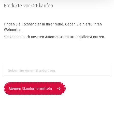
Produkte vor Ort kaufen
Finden Sie Fachhändler in Ihrer Nähe. Geben Sie hierzu Ihren
Wohnort an.
Sie können auch unseren automatischen Ortungsdienst nutzen.
Meinen Standort ermitteln