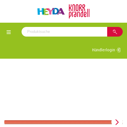
Händlerlogin