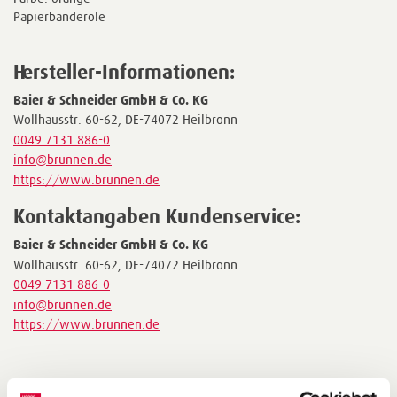
Papierbanderole
Hersteller-Informationen:
Baier & Schneider GmbH & Co. KG
Wollhausstr. 60-62, DE-74072 Heilbronn
0049 7131 886-0
info@brunnen.de
https://www.brunnen.de
Kontaktangaben Kundenservice:
Baier & Schneider GmbH & Co. KG
Wollhausstr. 60-62, DE-74072 Heilbronn
0049 7131 886-0
info@brunnen.de
https://www.brunnen.de