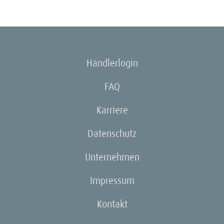
Händlerlogin
FAQ
Karriere
Datenschutz
Unternehmen
Impressum
Kontakt