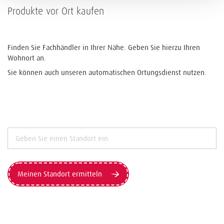
Produkte vor Ort kaufen
Finden Sie Fachhändler in Ihrer Nähe. Geben Sie hierzu Ihren
Wohnort an.
Sie können auch unseren automatischen Ortungsdienst nutzen.
Meinen Standort ermitteln