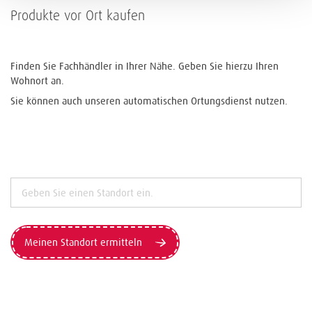
Produkte vor Ort kaufen
Finden Sie Fachhändler in Ihrer Nähe. Geben Sie hierzu Ihren
Wohnort an.
Sie können auch unseren automatischen Ortungsdienst nutzen.
Meinen Standort ermitteln