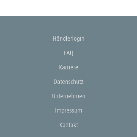
Händlerlogin
FAQ
Karriere
Datenschutz
Unternehmen
Impressum
Kontakt