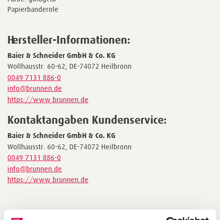
Papierbanderole
Hersteller-Informationen:
Baier & Schneider GmbH & Co. KG
Wollhausstr. 60-62, DE-74072 Heilbronn
0049 7131 886-0
info@brunnen.de
https://www.brunnen.de
Kontaktangaben Kundenservice:
Baier & Schneider GmbH & Co. KG
Wollhausstr. 60-62, DE-74072 Heilbronn
0049 7131 886-0
info@brunnen.de
https://www.brunnen.de