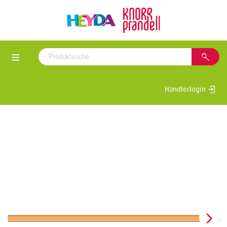
Händlerlogin