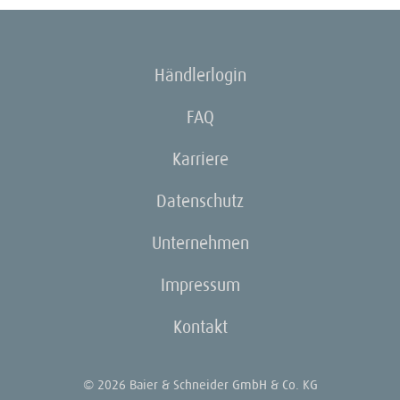
Händlerlogin
FAQ
Karriere
Datenschutz
Unternehmen
Impressum
Kontakt
© 2026 Baier & Schneider GmbH & Co. KG