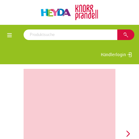
Händlerlogin