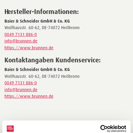
Hersteller-Informationen:
Baier & Schneider GmbH & Co. KG
Wollhausstr. 60-62, DE-74072 Heilbronn
0049 7131 886-0
info@brunnen.de
https://www.brunnen.de
Kontaktangaben Kundenservice:
Baier & Schneider GmbH & Co. KG
Wollhausstr. 60-62, DE-74072 Heilbronn
0049 7131 886-0
info@brunnen.de
https://www.brunnen.de