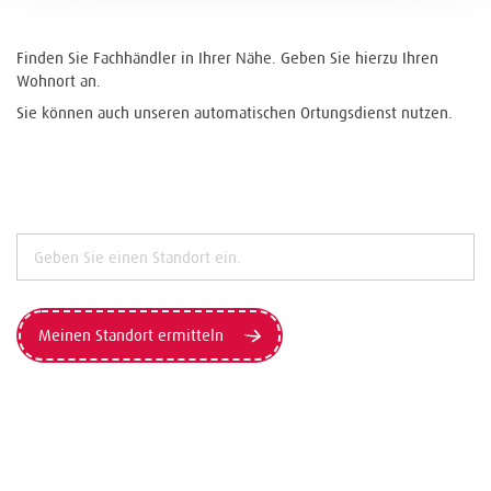
Finden Sie Fachhändler in Ihrer Nähe. Geben Sie hierzu Ihren
Wohnort an.
Sie können auch unseren automatischen Ortungsdienst nutzen.
Meinen Standort ermitteln