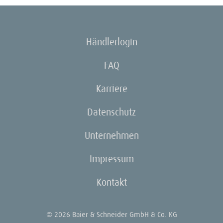
Händlerlogin
FAQ
Karriere
Datenschutz
Unternehmen
Impressum
Kontakt
© 2026 Baier & Schneider GmbH & Co. KG