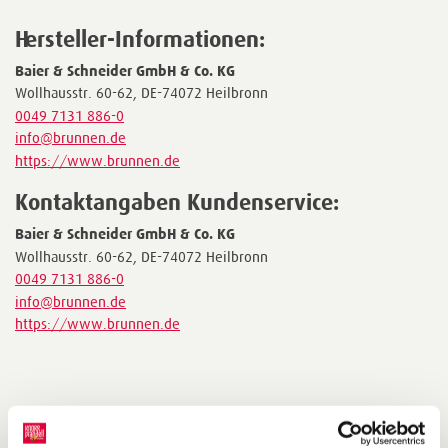
Hersteller-Informationen:
Baier & Schneider GmbH & Co. KG
Wollhausstr. 60-62, DE-74072 Heilbronn
0049 7131 886-0
info@brunnen.de
https://www.brunnen.de
Kontaktangaben Kundenservice:
Baier & Schneider GmbH & Co. KG
Wollhausstr. 60-62, DE-74072 Heilbronn
0049 7131 886-0
info@brunnen.de
https://www.brunnen.de