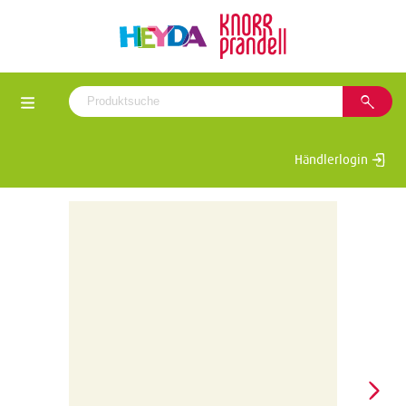
Händlerlogin