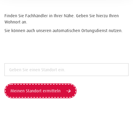
Finden Sie Fachhändler in Ihrer Nähe. Geben Sie hierzu Ihren
Wohnort an.
Sie können auch unseren automatischen Ortungsdienst nutzen.
Meinen Standort ermitteln