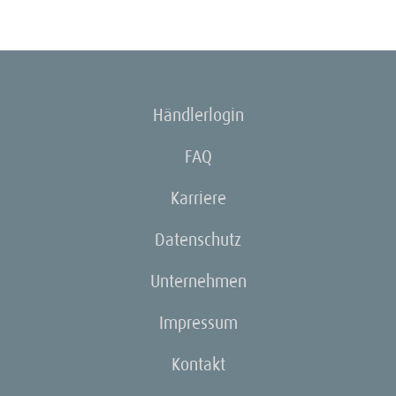
Händlerlogin
FAQ
Karriere
Datenschutz
Unternehmen
Impressum
Kontakt