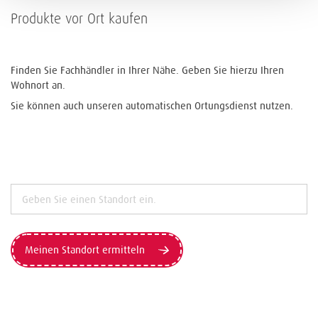
Produkte vor Ort kaufen
Finden Sie Fachhändler in Ihrer Nähe. Geben Sie hierzu Ihren
Wohnort an.
Sie können auch unseren automatischen Ortungsdienst nutzen.
Meinen Standort ermitteln