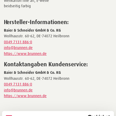
Wellkarton fine art, E-Welle
beidseitig farbig
Hersteller-Informationen:
Baier & Schneider GmbH & Co. KG
Wollhausstr. 60-62, DE-74072 Heilbronn
0049 7131 886-0
info@brunnen.de
https://www.brunnen.de
Kontaktangaben Kundenservice:
Baier & Schneider GmbH & Co. KG
Wollhausstr. 60-62, DE-74072 Heilbronn
0049 7131 886-0
info@brunnen.de
https://www.brunnen.de