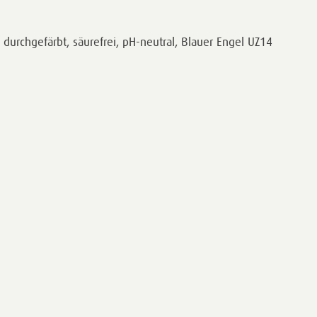
durchgefärbt, säurefrei, pH-neutral, Blauer Engel UZ14