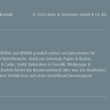
Kontakt
© 2026 Baier & Schneider GmbH & Co. KG
 HEYDA und KNORR prandell stehen seit Jahrzehnten für
 der Bastelbranche. Rund um Schmuck, Papier & Karton,
& Lacke, Textil, Dekoration & Floristik, Werkzeuge &
 Basteln bietet das Kreativsortiment alles was das Bastlerherz
en Vielfalt lässt sich jeder Basteltrend hervorragend