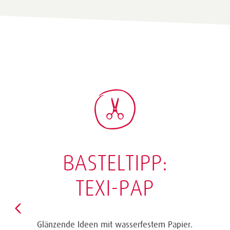
BASTELTIPP:
TEXI-PAP
Glänzende Ideen mit wasserfestem Papier.