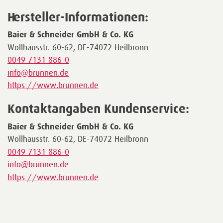
Hersteller-Informationen:
Baier & Schneider GmbH & Co. KG
Wollhausstr. 60-62, DE-74072 Heilbronn
0049 7131 886-0
info@brunnen.de
https://www.brunnen.de
Kontaktangaben Kundenservice:
Baier & Schneider GmbH & Co. KG
Wollhausstr. 60-62, DE-74072 Heilbronn
0049 7131 886-0
info@brunnen.de
https://www.brunnen.de