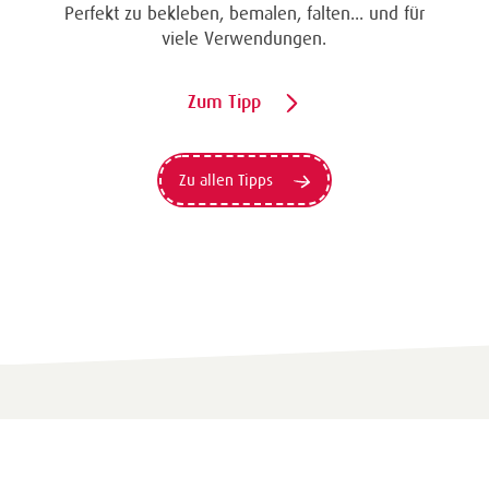
Perfekt zu bekleben, bemalen, falten... und für
viele Verwendungen.
Zum Tipp
Zu allen Tipps