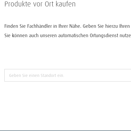
Produkte vor Ort kaufen
Finden Sie Fachhändler in Ihrer Nähe. Geben Sie hierzu Ihre
Sie können auch unseren automatischen Ortungsdienst nutze