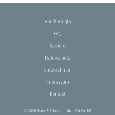
Händlerlogin
FAQ
Karriere
Datenschutz
Unternehmen
Impressum
Kontakt
© 2026 Baier & Schneider GmbH & Co. KG