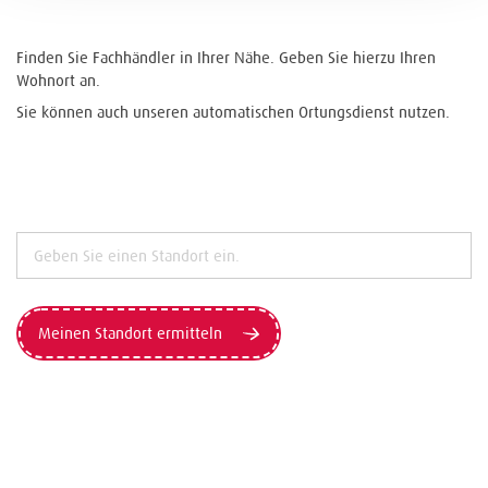
Finden Sie Fachhändler in Ihrer Nähe. Geben Sie hierzu Ihren
Wohnort an.
Sie können auch unseren automatischen Ortungsdienst nutzen.
Meinen Standort ermitteln