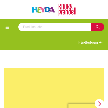
Händlerlogin