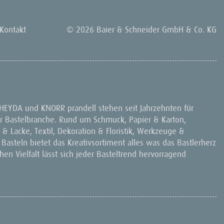
Kontakt
© 2026 Baier & Schneider GmbH & Co. KG
 HEYDA und KNORR prandell stehen seit Jahrzehnten für
 der Bastelbranche. Rund um Schmuck, Papier & Karton,
& Lacke, Textil, Dekoration & Floristik, Werkzeuge &
 Basteln bietet das Kreativsortiment alles was das Bastlerherz
en Vielfalt lässt sich jeder Basteltrend hervorragend