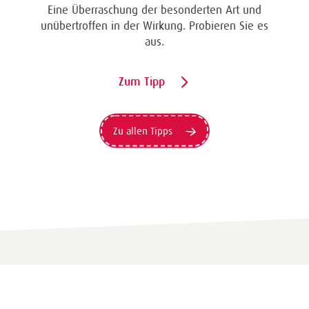
Eine Überraschung der besonderten Art und
unübertroffen in der Wirkung. Probieren Sie es
aus.
Zum Tipp
Zu allen Tipps