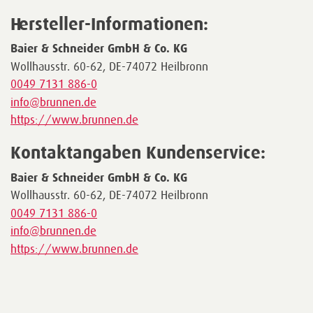
Hersteller-Informationen:
Baier & Schneider GmbH & Co. KG
Wollhausstr. 60-62, DE-74072 Heilbronn
0049 7131 886-0
info@brunnen.de
https://www.brunnen.de
Kontaktangaben Kundenservice:
Baier & Schneider GmbH & Co. KG
Wollhausstr. 60-62, DE-74072 Heilbronn
0049 7131 886-0
info@brunnen.de
https://www.brunnen.de