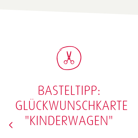
BASTELTIPP:
GLÜCKWUNSCHKARTE
"KINDERWAGEN"