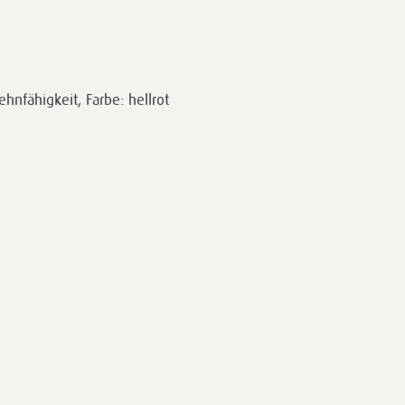
ehnfähigkeit, Farbe: hellrot