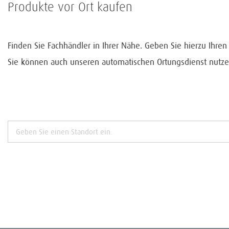
Produkte vor Ort kaufen
Finden Sie Fachhändler in Ihrer Nähe. Geben Sie hierzu Ihre
Sie können auch unseren automatischen Ortungsdienst nutze