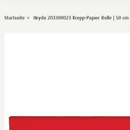
>
Startseite
Heyda 203300023 Krepp-Papier Rolle | 50 cm 