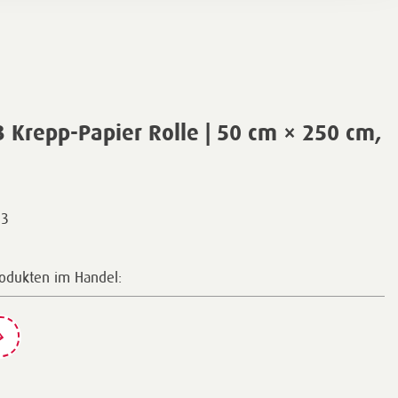
Krepp-Papier Rolle | 50 cm × 250 cm,
23
rodukten im Handel: