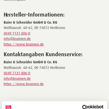
Hersteller-Informationen:
Baier & Schneider GmbH & Co. KG
Wollhausstr. 60-62, DE-74072 Heilbronn
0049 7131 886-0
info@brunnen.de
https://www.brunnen.de
Kontaktangaben Kundenservice:
Baier & Schneider GmbH & Co. KG
Wollhausstr. 60-62, DE-74072 Heilbronn
0049 7131 886-0
info@brunnen.de
https://www.brunnen.de