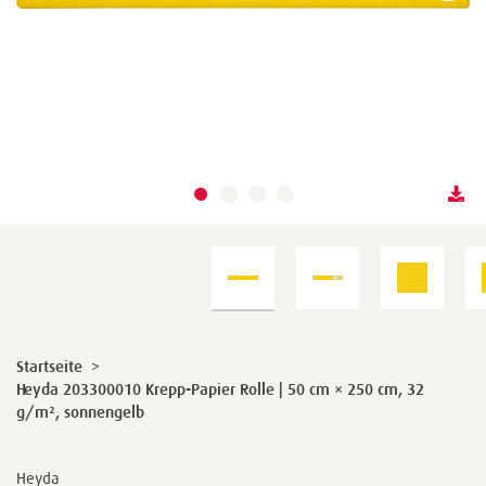
Startseite
>
Heyda 203300010 Krepp-Papier Rolle | 50 cm × 250 cm, 32
g/m², sonnengelb
Heyda