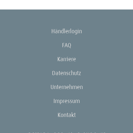
Händlerlogin
FAQ
Karriere
Datenschutz
Unternehmen
Impressum
Kontakt