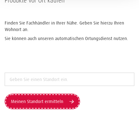
Produkte vor Ort kaufen
Finden Sie Fachhändler in Ihrer Nähe. Geben Sie hierzu Ihren
Wohnort an.
Sie können auch unseren automatischen Ortungsdienst nutzen.
Meinen Standort ermitteln