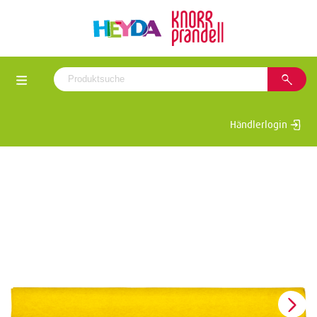
Händlerlogin