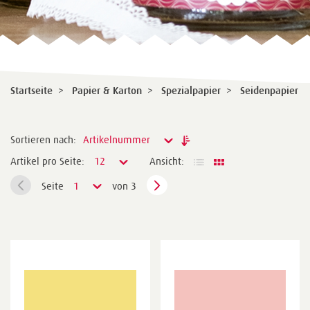
Startseite
>
Papier & Karton
>
Spezialpapier
>
Seidenpapier
Sortieren nach:
Artikelnummer
Artikel pro Seite:
12
Ansicht:
Seite
1
von 3