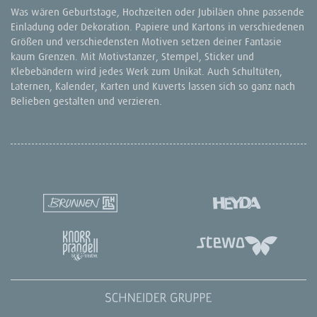
Was wären Geburtstage, Hochzeiten oder Jubiläen ohne passende
Einladung oder Dekoration. Papiere und Kartons in verschiedenen
Größen und verschiedensten Motiven setzen deiner Fantasie
kaum Grenzen. Mit Motivstanzer, Stempel, Sticker und
Klebebändern wird jedes Werk zum Unikat. Auch Schultüten,
Laternen, Kalender, Karten und Kuverts lassen sich so ganz nach
Belieben gestalten und verzieren.